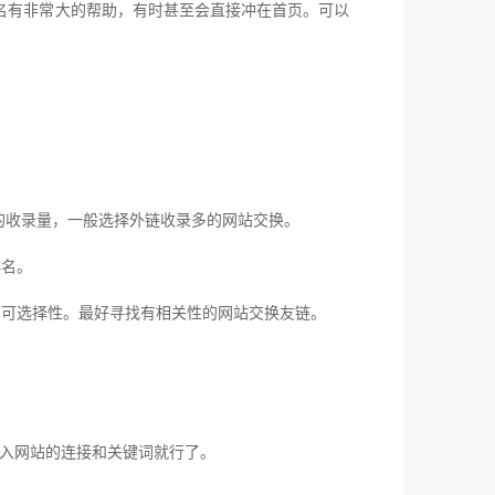
有非常大的帮助，有时甚至会直接冲在首页。可以
的收录量，一般选择外链收录多的网站交换。
排名。
可选择性。最好寻找有相关性的网站交换友链。
入网站的连接和关键词就行了。