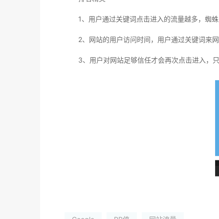
1、用户通过关键词点击进入的流量越多，蜘蛛
2、网站的用户访问时间，用户通过关键词来网
3、用户对网站足够信任才会再次点击进入，只