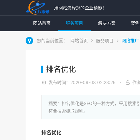
用网站演绎您的企业精髓！
网站首页
服务项目
解决方案
案例
您的当前位置：
网站首页
服务项目
网络推广
排名优化
发布时间：2020-09-08 02:23:26
作
摘要：排名优化是SEO的一种方式，采用搜索
符合搜索抓取规则。
排名优化