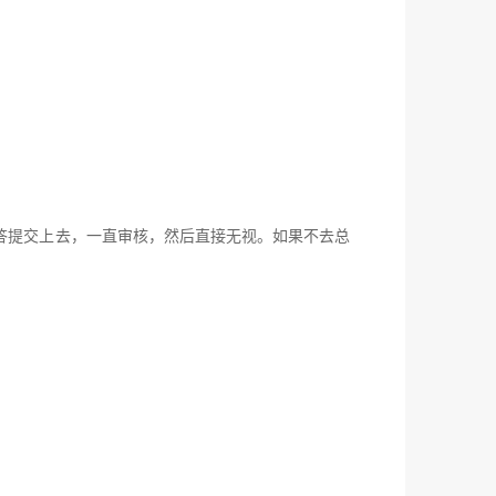
提交上去，一直审核，然后直接无视。如果不去总