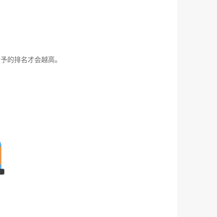
予的排名才会越高。