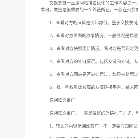
交换友链一直是网站排名优化的工作内容之一，
看出，友链是很重要的一个外链所在。一般在交换
1、查看对方的pr值是否比你低。鉴于交换友链
2、查看对方页面的收录情况。一般情况是找收
3、查看对方快照更新情况。看对方是否及时更
4、查看对方的外链情况。包括友链和外链，友链
5、查看对方网站是否被处罚过，如果被处罚过
6、找一些权重比较高的友情链接平台，输入网站
原创软文推广
原创软文推广，一直是最好的外链推广方式，可
1、软文的内容范围比较广，不一定要写跟网站相