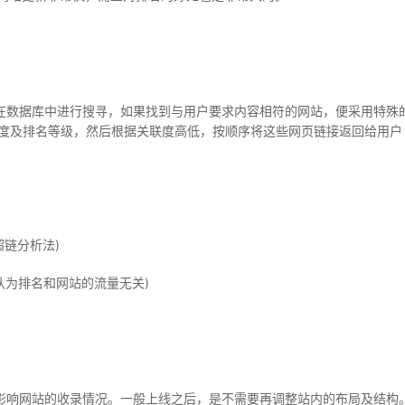
数据库中进行搜寻，如果找到与用户要求内容相符的网站，便采用特殊的
关度及排名等级，然后根据关联度高低，按顺序将这些网页链接返回给用户
链分析法)
为排名和网站的流量无关)
响网站的收录情况。一般上线之后，是不需要再调整站内的布局及结构。