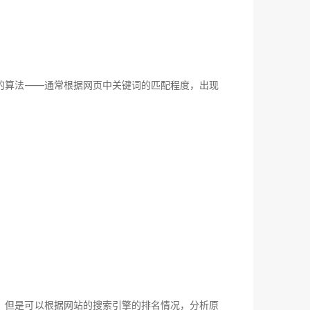
算法——通常根据网页中关键词的匹配程度，出现
但是可以根据网站的搜索引擎的排名情况，分析原