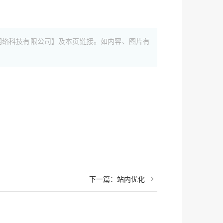
网络科技有限公司】及本页链接。如内容、图片有
下一篇：
站内优化