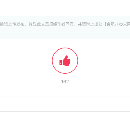
编辑上传发布，转载此文章须经作者同意，并请附上出处【合肥八零米
162