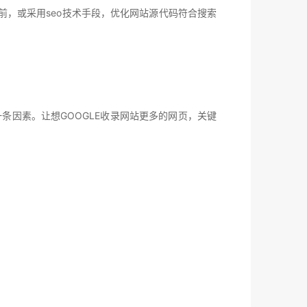
，或采用seo技术手段，优化网站源代码符合搜索
条因素。让想GOOGLE收录网站更多的网页，关键