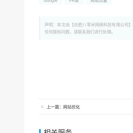
Google
PR值
网站流量
声明：本文由【合肥八零米网络科技有限公司】
任何版权问题，请联系我们进行处理。
上一篇：
网站优化
相关服务