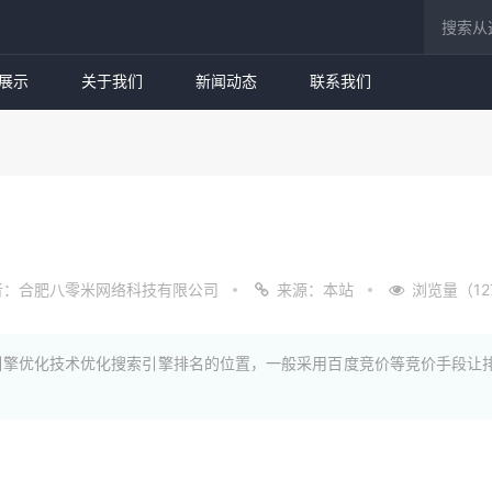
展示
关于我们
新闻动态
联系我们
者：合肥八零米网络科技有限公司
来源：本站
浏览量（12
引擎优化技术优化搜索引擎排名的位置，一般采用百度竞价等竞价手段让排