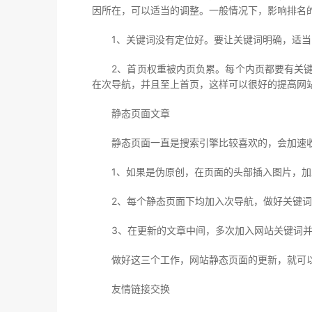
因所在，可以适当的调整。一般情况下，影响排名
1、关键词没有定位好。要让关键词明确，适当的
2、首页权重被内页负累。每个内页都要有关键
在次导航，并且至上首页，这样可以很好的提高网
静态页面文章
静态页面一直是搜索引擎比较喜欢的，会加速收
1、如果是伪原创，在页面的头部插入图片，加上
2、每个静态页面下均加入次导航，做好关键词
3、在更新的文章中间，多次加入网站关键词并
做好这三个工作，网站静态页面的更新，就可
友情链接交换