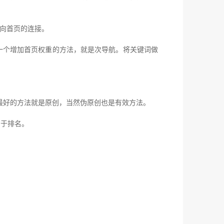
向首页的连接。
个增加首页权重的方法，就是次导航。将关键词做
好的方法就是原创，当然伪原创也是有效方法。
利于排名。