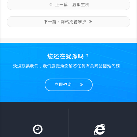
上一篇：
虚拟主机
下一篇：
网站托管维护
您还在犹豫吗？
欢迎联系我们，我们愿意为您解答任何有关网站疑难问题！
立即咨询