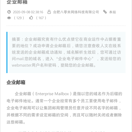
企业邮箱
2020-09-08 02:38:16
合肥八零米网络科技有限公司
本站
（129）
（167）
摘要：企业邮箱究竟有什么优点使它在商业运作中占据着重
要的地位？成功申请企业邮箱后，请您注意查收人文在线系
统发送的企业邮箱成功通知，域名解析生效后，您可通过访
问mail.您的域名，进入“企业电子邮件中心”，发送给您的
webmaster用户名和密码，登陆您的企业邮箱。
企业邮箱
企业邮箱（Enterprise Mailbox）是指以您的域名作为后缀的
电子邮件地址。通常一个企业经常有多个员工要使用电子邮件，
企业电子邮局可以让集团邮局管理员任意开设不同名字的邮箱，
并根据不同的需求设定邮箱的空间，而且可以随时关闭或者删除
这些邮箱。