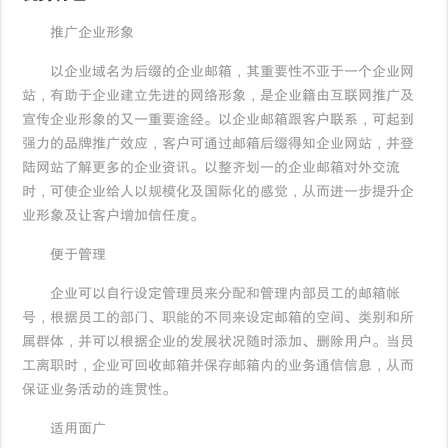
推广企业形象
以企业域名为后缀的企业邮箱，其重要性不亚于一个企业网
站，有助于企业建立先进的网络形象，是企业籍由互联网推广及
宣传企业形象的又一重要途经。以企业邮箱跟客户联系，可起到
强力的品牌推广效应，客户可通过邮箱后缀得知企业网站，并登
陆网站了解更多的企业资讯。以整齐划一的企业邮箱对外交流
时，可使企业给人以规模化及国际化的感觉，从而进一步提升企
业形象及让客户增加信任度。
便于管理
企业可以自行设定管理员来分配和管理内部员工的邮箱帐
号，根据员工的部门、职能的不同来设定邮箱的空间、类别和所
属群体，并可以根据企业的发展状况随时添加、删除用户。当员
工离职时，企业可回收邮箱并保存邮箱内的业务通信信息，从而
保证业务活动的连贯性。
适用面广