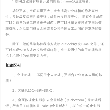
1. 按照企业自有域名开通的邮箱：name@企业域名。
功能更多，空间容量更大，大大提高企业邮箱的稳定高效
性，反垃圾反病毒性能更强，邮件收发速度更快。 拥有企业邮箱
可以为自己的员工设置电子邮箱，还可以根据需要设置不同的管
理权限，以及部门成员之间或者公司全体员工之间的群发功能等
等。
除了一般的终端邮件程序方式(如outlook)收发E-mail之外，还
可以实现WEB方式收发和管理邮件，比一般提供的电子邮箱和虚
拟主机提供的信箱更为方便。
邮箱区别
1、企业邮箱----不同于个人邮箱，更适合企业商务应用的邮
箱！
2、其提供给公司的利益点：
A、全面体现企业形象 以企业域名（如abc#com）为邮箱后
缀，所有员工邮箱均为“abe@企业域名”，树立统一的企业形