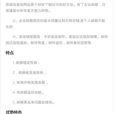
信域名查询网站是个初步了解对方的好方法。有了企业邮箱，日
常通信中即可毫不费力附带。
G、企业邮箱现在的最大容量达到无限存储,是个人邮箱不能
比的
H、其他增值服务：手机收发邮件、高级反垃圾防病毒、邮件
到达短信通知、邮件传真，邮件监控，邮件备份还原等
特点
1. 邮箱稳定性高；
2．邮箱收发速度快；
3. 有海外转发服务器；
4. 有邮箱监控功能。
5. 邮箱黑名单问题处理快。
优势特色