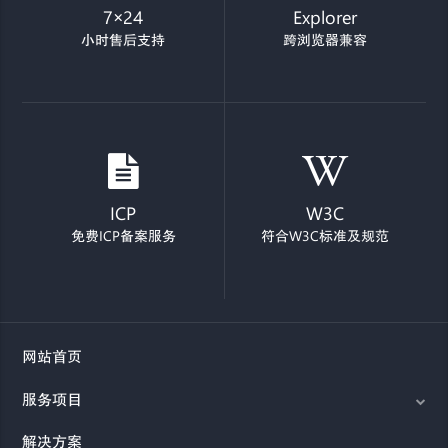
7×24
Explorer
小时售后支持
跨浏览器兼容
ICP
W3C
免费ICP备案服务
符合W3C标准及规范
网站首页
服务项目
解决方案