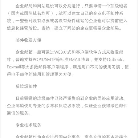
企业邮局和网站建设可以分别进行，只要申请一个顶级域名
（国内或国际域名均可），就可以建立自己的企业电子邮件系
统，一些暂时没有必要或者没有条件建站的企业也可以提前进入
信息化经营阶段。当然，建立了网站的企业更需要企业邮局。
邮件收发方便
企业邮箱一般可通过WEB方式和客户端软件方式来收发邮
件，普遍支持POP3/SMTP等标准EMAIL协议，并支持Outlook、
Foxmail等大多数邮件客户端程序，满足用户不同的使用习惯，使
得电子邮件的使用和管理更为方便。
反垃圾邮件
日益猖獗的垃圾邮件已经严重影响到企业的网络应用活动。
企业邮箱使用专业的杀毒和反垃圾系统，保证企业获得绿色邮件
通讯的服务。
专业技术服务
企业邮箱作为企业进行国内外事务，商务交流的基本途径之