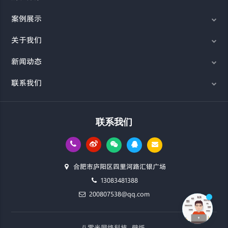
案例展示
关于我们
新闻动态
联系我们
联系我们
合肥市庐阳区四里河路汇银广场
13083481388
200807538@qq.com