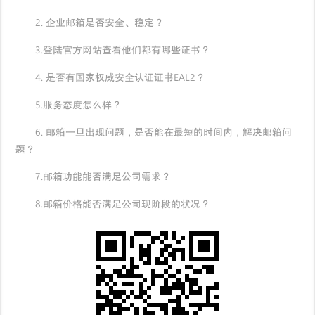
2. 企业邮箱是否安全、稳定？
3.登陆官方网站查看他们都有哪些证书？
4. 是否有国家权威安全认证证书EAL2？
5.服务态度怎么样？
6. 邮箱一旦出现问题，是否能在最短的时间内，解决邮箱问
题？
7.邮箱功能能否满足公司需求？
8.邮箱价格能否满足公司现阶段的状况？