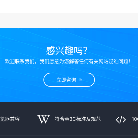
感兴趣吗？
欢迎联系我们，我们愿意为您解答任何有关网站疑难问题！
立即咨询
浏览器兼容
符合W3C标准及规范
1