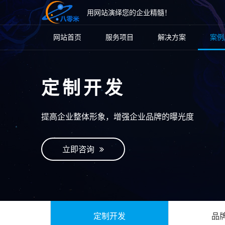
用网站演绎您的企业精髓！
网站首页
服务项目
解决方案
案例
定制开发
提高企业整体形象，增强企业品牌的曝光度
立即咨询
定制开发
品