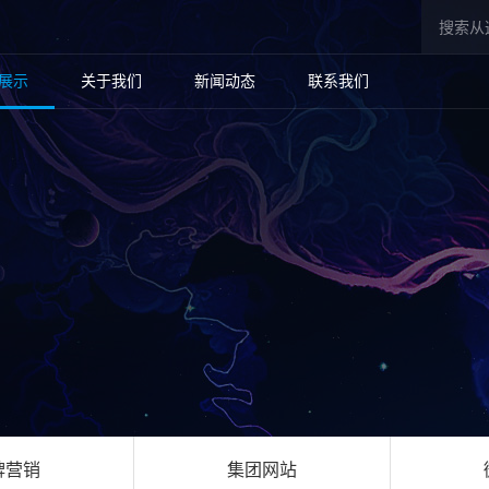
展示
关于我们
新闻动态
联系我们
牌营销
集团网站