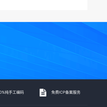
00%纯手工编码
免费ICP备案服务