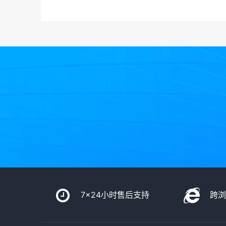
7x24小时售后支持
跨