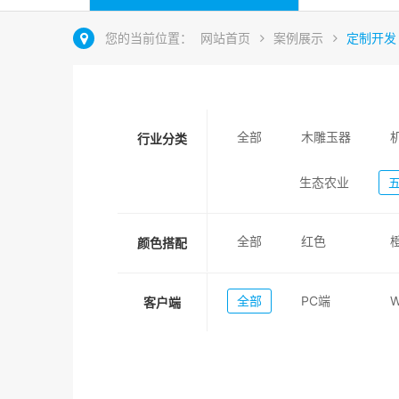
您的当前位置：
网站首页
案例展示
定制开发
全部
木雕玉器
行业分类
生态农业
全部
红色
颜色搭配
全部
PC端
客户端