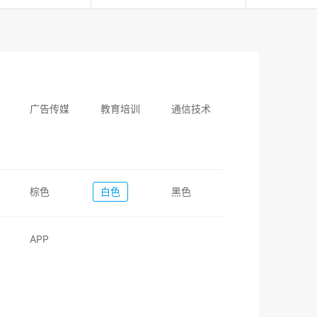
广告传媒
教育培训
通信技术
棕色
白色
黑色
APP