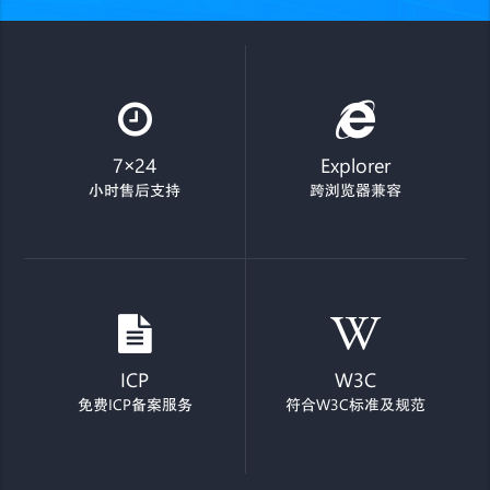
7×24
Explorer
小时售后支持
跨浏览器兼容
ICP
W3C
免费ICP备案服务
符合W3C标准及规范