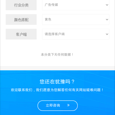
行业分类
颜色搭配
客户端
本分类下无任何数据！
您还在犹豫吗？
欢迎联系我们，我们愿意为您解答任何有关网站疑难问题！
立即咨询