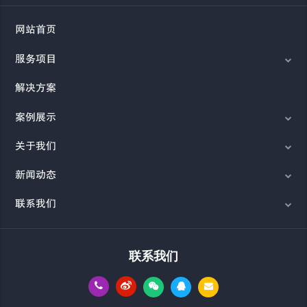
网站首页
服务项目
解决方案
案例展示
关于我们
新闻动态
联系我们
联系我们