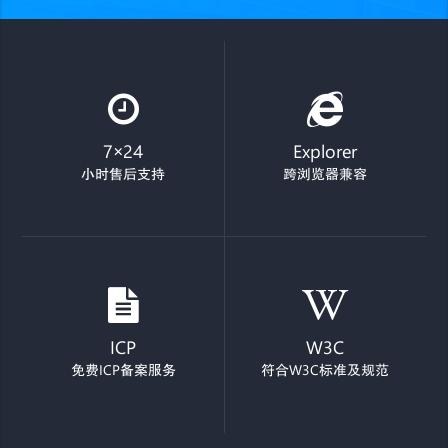
7×24
Explorer
小时售后支持
跨浏览器兼容
ICP
W3C
免费ICP备案服务
符合W3C标准及规范