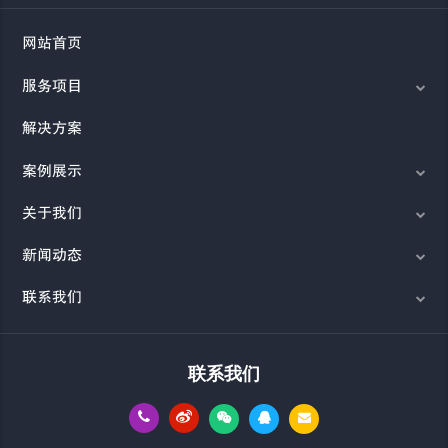
网站首页
服务项目
解决方案
案例展示
关于我们
新闻动态
联系我们
联系我们