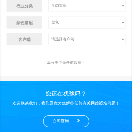
行业分类
颜色搭配
客户端
本分类下无任何数据！
您还在犹豫吗？
欢迎联系我们，我们愿意为您解答任何有关网站疑难问题！
立即咨询